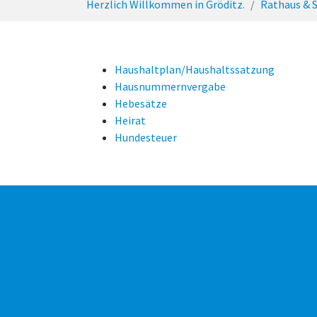
Herzlich Willkommen in Gröditz.
Rathaus & S
Haushaltplan/Haushaltssatzung
Hausnummernvergabe
Hebesätze
Heirat
Hundesteuer