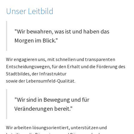
Unser Leitbild
"Wir bewahren, was ist und haben das
Morgen im Blick."
Wir engagieren uns, mit schnellen und transparenten
Entscheidungswegen, für den Erhalt und die Förderung des
Stadtbildes, der Infrastruktur
sowie der Lebensumfeld-Qualität.
"Wir sind in Bewegung und für
Veränderungen bereit."
Wir arbeiten lösungsorientiert, unterstützen und