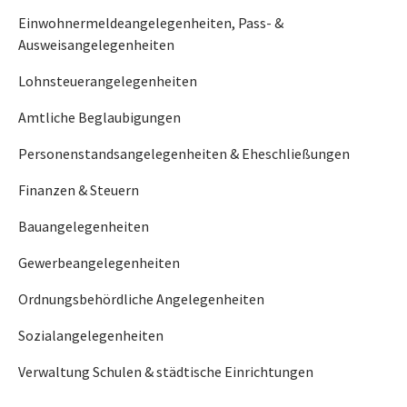
Einwohnermeldeangelegenheiten, Pass- &
Ausweisangelegenheiten
Lohnsteuerangelegenheiten
Amtliche Beglaubigungen
Personenstandsangelegenheiten & Eheschließungen
Finanzen & Steuern
Bauangelegenheiten
Gewerbeangelegenheiten
Ordnungsbehördliche Angelegenheiten
Sozialangelegenheiten
Verwaltung Schulen & städtische Einrichtungen