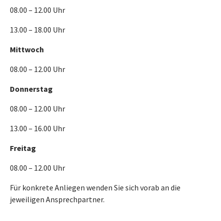
08.00 – 12.00 Uhr
13.00 – 18.00 Uhr
Mittwoch
08.00 – 12.00 Uhr
Donnerstag
08.00 – 12.00 Uhr
13.00 – 16.00 Uhr
Freitag
08.00 – 12.00 Uhr
Für konkrete Anliegen wenden Sie sich vorab an die
jeweiligen Ansprechpartner.