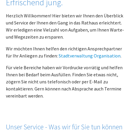
Erfrischend jung.
Herzlich Willkommen! Hier bieten wir Ihnen den Überblick
und Service der Ihnen den Gang in das Rathaus erleichtert.
Wir erledigen eine Vielzahl von Aufgaben, um Ihnen Warte-
und Wegezeiten zu ersparen.
Wir möchten Ihnen helfen den richtigen Ansprechpartner
für Ihr Anliegen zu finden:
Stadtverwaltung Organisation
.
Für viele Bereiche haben wir Vordrucke vorrätig und helfen
Ihnen bei Bedarf beim Ausfüllen. Finden Sie etwas nicht,
zögern Sie nicht uns telefonisch oder per E-Mail zu
kontaktieren. Gern können nach Absprache auch Termine
vereinbart werden.
Unser Service - Was wir für Sie tun können