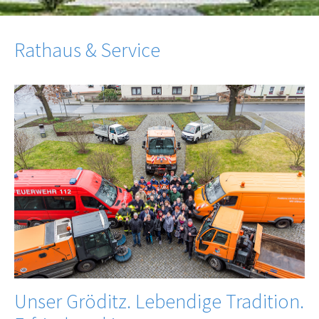
Rathaus & Service
Unser Gröditz. Lebendige Tradition.